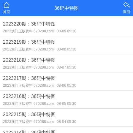
36码中特图
首页
返回
2023220期：36码中特图
2023澳门正版资料 670288.com
08-09 05:30
2023219期：36码中特图
2023澳门正版资料 670288.com
08-08 05:30
2023218期：36码中特图
2023澳门正版资料 670288.com
08-07 05:30
2023217期：36码中特图
2023澳门正版资料 670288.com
08-06 05:30
2023216期：36码中特图
2023澳门正版资料 670288.com
08-05 05:30
2023215期：36码中特图
2023澳门正版资料 670288.com
08-04 05:30
2023214期：36码中特图