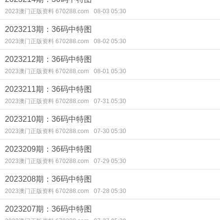
2023澳门正版资料 670288.com
08-03 05:30
2023213期：36码中特图
2023澳门正版资料 670288.com
08-02 05:30
2023212期：36码中特图
2023澳门正版资料 670288.com
08-01 05:30
2023211期：36码中特图
2023澳门正版资料 670288.com
07-31 05:30
2023210期：36码中特图
2023澳门正版资料 670288.com
07-30 05:30
2023209期：36码中特图
2023澳门正版资料 670288.com
07-29 05:30
2023208期：36码中特图
2023澳门正版资料 670288.com
07-28 05:30
2023207期：36码中特图