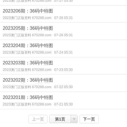
2023澳门正版资料 670288.com
07-27 05:30
2023206期：36码中特图
2023澳门正版资料 670288.com
07-26 05:31
2023205期：36码中特图
2023澳门正版资料 670288.com
07-26 05:31
2023204期：36码中特图
2023澳门正版资料 670288.com
07-24 05:31
2023203期：36码中特图
2023澳门正版资料 670288.com
07-23 05:30
2023202期：36码中特图
2023澳门正版资料 670288.com
07-22 05:30
2023201期：36码中特图
2023澳门正版资料 670288.com
07-21 05:30
上一页
第1页
下一页