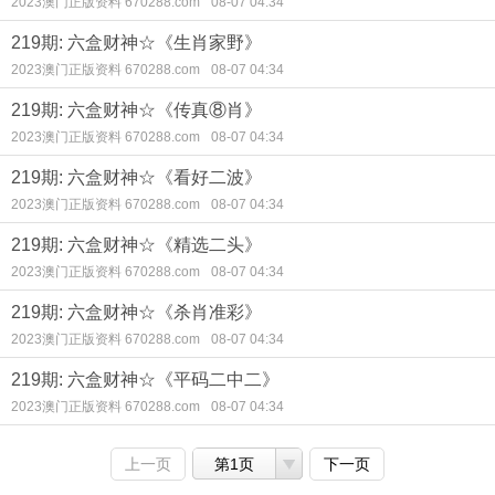
2023澳门正版资料 670288.com
08-07 04:34
219期: 六盒财神☆《生肖家野》
2023澳门正版资料 670288.com
08-07 04:34
219期: 六盒财神☆《传真⑧肖》
2023澳门正版资料 670288.com
08-07 04:34
219期: 六盒财神☆《看好二波》
2023澳门正版资料 670288.com
08-07 04:34
219期: 六盒财神☆《精选二头》
2023澳门正版资料 670288.com
08-07 04:34
219期: 六盒财神☆《杀肖准彩》
2023澳门正版资料 670288.com
08-07 04:34
219期: 六盒财神☆《平码二中二》
2023澳门正版资料 670288.com
08-07 04:34
上一页
第1页
下一页