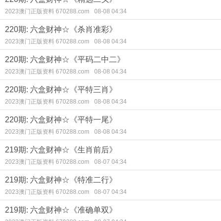
2023澳门正版资料 670288.com
08-08 04:34
220期: 六盒财神☆《杀肖准彩》
2023澳门正版资料 670288.com
08-08 04:34
220期: 六盒财神☆《平码二中二》
2023澳门正版资料 670288.com
08-08 04:34
220期: 六盒财神☆《平特三肖》
2023澳门正版资料 670288.com
08-08 04:34
220期: 六盒财神☆《平特一尾》
2023澳门正版资料 670288.com
08-08 04:34
219期: 六盒财神☆《生肖前后》
2023澳门正版资料 670288.com
08-07 04:34
219期: 六盒财神☆《特准二行》
2023澳门正版资料 670288.com
08-07 04:34
219期: 六盒财神☆《准确单双》